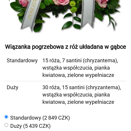
Wiązanka pogrzebowa z róż układana w gąbce
Standardowy
15 róża, 7 santini (chryzantema),
wstążka współczucia, pianka
kwiatowa, zielone wypełniacze
Duży
30 róża, 15 santini (chryzantema),
wstążka współczucia, pianka
kwiatowa, zielone wypełniacze
Standardowy (2 849 CZK)
Duży (5 439 CZK)