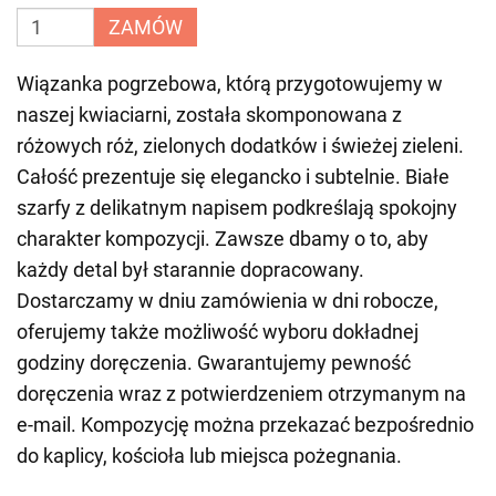
ZAMÓW
Wiązanka pogrzebowa, którą przygotowujemy w
naszej kwiaciarni, została skomponowana z
różowych róż, zielonych dodatków i świeżej zieleni.
Całość prezentuje się elegancko i subtelnie. Białe
szarfy z delikatnym napisem podkreślają spokojny
charakter kompozycji. Zawsze dbamy o to, aby
każdy detal był starannie dopracowany.
Dostarczamy w dniu zamówienia w dni robocze,
oferujemy także możliwość wyboru dokładnej
godziny doręczenia. Gwarantujemy pewność
doręczenia wraz z potwierdzeniem otrzymanym na
e-mail. Kompozycję można przekazać bezpośrednio
do kaplicy, kościoła lub miejsca pożegnania.