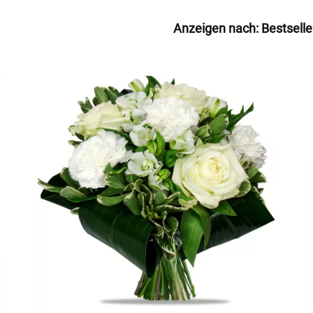
Anzeigen nach:
Bestselle