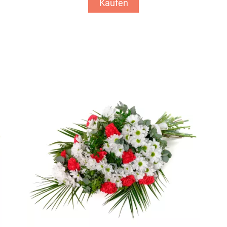
Kaufen