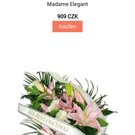
Madame Elegant
909 CZK
Kaufen