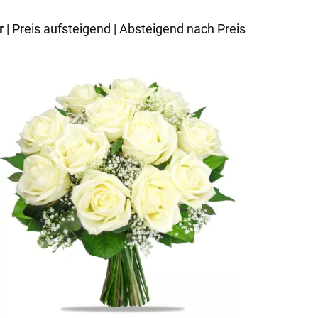
r
|
Preis aufsteigend
|
Absteigend nach Preis