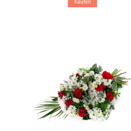
Kaufen