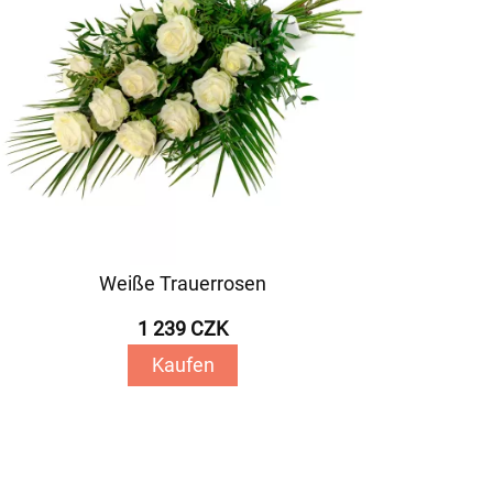
Weiße Trauerrosen
1 239 CZK
Kaufen