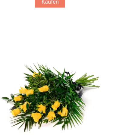
Kaufen