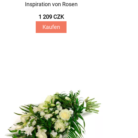
Inspiration von Rosen
1 209 CZK
Kaufen