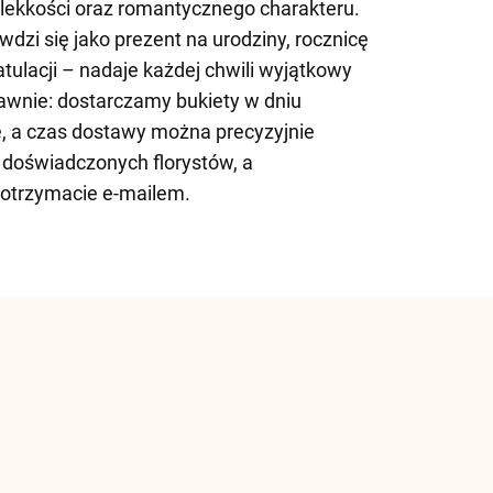
 lekkości oraz romantycznego charakteru.
dzi się jako prezent na urodziny, rocznicę
tulacji – nadaje każdej chwili wyjątkowy
rawnie: dostarczamy bukiety w dniu
, a czas dostawy można precyzyjnie
 doświadczonych florystów, a
 otrzymacie e-mailem.