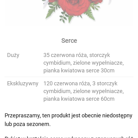
Serce
Duży
35 czerwona róża, storczyk
cymbidium, zielone wypełniacze,
pianka kwiatowa serce 30cm
Ekskluzywny
120 czerwona róża, 3 storczyk
cymbidium, zielone wypełniacze,
pianka kwiatowa serce 60cm
Przepraszamy, ten produkt jest obecnie niedostępny
lub poza sezonem.