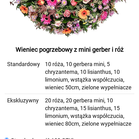
Wieniec pogrzebowy z mini gerber i róż
Standardowy
10 róża, 10 gerbera mini, 5
chryzantema, 10 lisianthus, 10
limonium, wstążka współczucia,
wieniec 50cm, zielone wypełniacze
Ekskluzywny
20 róża, 20 gerbera mini, 10
chryzantema, 15 lisianthus, 15
limonium, wstążka współczucia,
wieniec 80cm, zielone wypełniacze