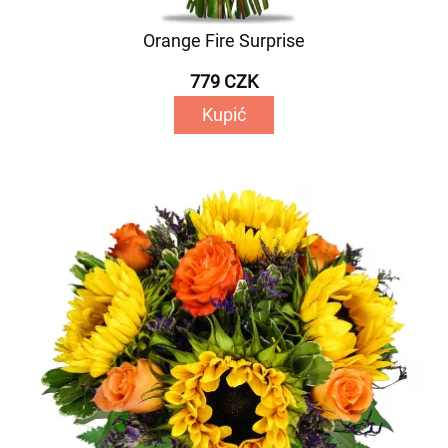
Orange Fire Surprise
779 CZK
Kupić