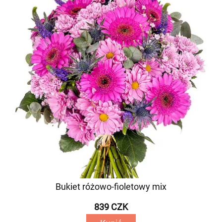
Bukiet różowo-fioletowy mix
839 CZK