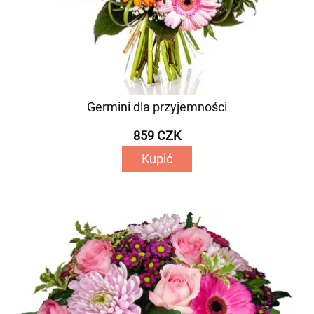
Germini dla przyjemności
859 CZK
Kupić