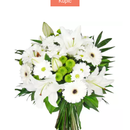
Kupić