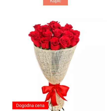
Kupić
Dogodna cena