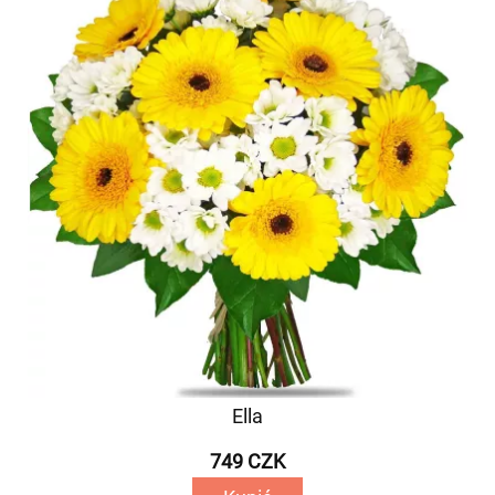
Ella
749 CZK