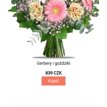
Gerbery i goździki
839 CZK
Kupić