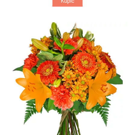
Kupić