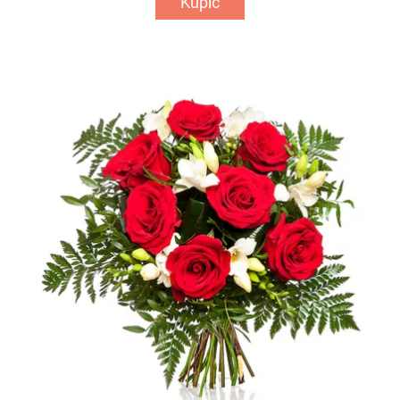
Kupić