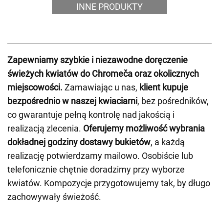
INNE PRODUKTY
Zapewniamy szybkie i niezawodne doręczenie
świeżych kwiatów do Chromeča oraz okolicznych
miejscowości.
Zamawiając u nas,
klient kupuje
bezpośrednio w naszej kwiaciarni
, bez pośredników,
co gwarantuje pełną kontrolę nad jakością i
realizacją zlecenia.
Oferujemy możliwość wybrania
dokładnej godziny dostawy bukietów
, a każdą
realizację potwierdzamy mailowo. Osobiście lub
telefonicznie chętnie doradzimy przy wyborze
kwiatów. Kompozycje przygotowujemy tak, by długo
zachowywały świeżość.