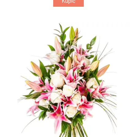
Kupić