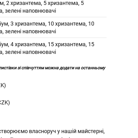
м, 2 хризантема, 5 хризантема, 5
а, зелені наповнювачі
іум, 3 хризантема, 10 хризантема, 10
а, зелені наповнювачі
іум, 4 хризантема, 15 хризантема, 15
а, зелені наповнювачі
 листівки зі співчуттям можна додати на останньому
ZK)
CZK)
створюємо власноруч у нашій майстерні,