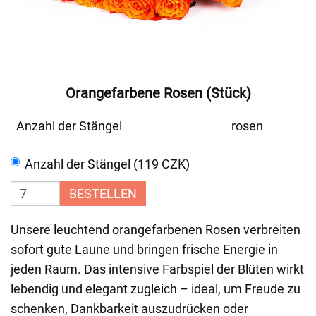
Orangefarbene Rosen (Stück)
Anzahl der Stängel
rosen
Anzahl der Stängel (119 CZK)
BESTELLEN
Unsere leuchtend orangefarbenen Rosen verbreiten
sofort gute Laune und bringen frische Energie in
jeden Raum. Das intensive Farbspiel der Blüten wirkt
lebendig und elegant zugleich – ideal, um Freude zu
schenken, Dankbarkeit auszudrücken oder