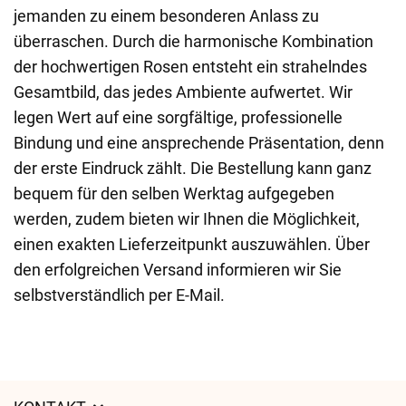
jemanden zu einem besonderen Anlass zu
überraschen. Durch die harmonische Kombination
der hochwertigen Rosen entsteht ein strahelndes
Gesamtbild, das jedes Ambiente aufwertet. Wir
legen Wert auf eine sorgfältige, professionelle
Bindung und eine ansprechende Präsentation, denn
der erste Eindruck zählt. Die Bestellung kann ganz
bequem für den selben Werktag aufgegeben
werden, zudem bieten wir Ihnen die Möglichkeit,
einen exakten Lieferzeitpunkt auszuwählen. Über
den erfolgreichen Versand informieren wir Sie
selbstverständlich per E-Mail.