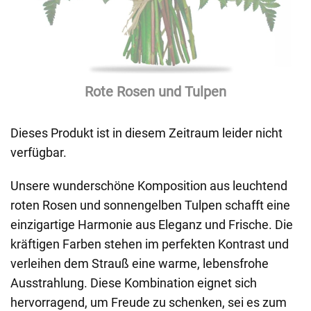
Rote Rosen und Tulpen
Dieses Produkt ist in diesem Zeitraum leider nicht
verfügbar.
Unsere wunderschöne Komposition aus leuchtend
roten Rosen und sonnengelben Tulpen schafft eine
einzigartige Harmonie aus Eleganz und Frische. Die
kräftigen Farben stehen im perfekten Kontrast und
verleihen dem Strauß eine warme, lebensfrohe
Ausstrahlung. Diese Kombination eignet sich
hervorragend, um Freude zu schenken, sei es zum