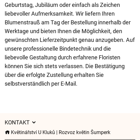
Geburtstag, Jubiläum oder einfach als Zeichen
liebevoller Aufmerksamkeit. Wir liefern Ihren
Blumenstrauß am Tag der Bestellung innerhalb der
Werktage und bieten Ihnen die Möglichkeit, den
gewünschten Lieferzeitpunkt genau anzugeben. Auf
unsere professionelle Bindetechnik und die
liebevolle Gestaltung durch erfahrene Floristen
können Sie sich stets verlassen. Die Bestätigung
über die erfolgte Zustellung erhalten Sie
selbstverständlich per E-Mail.
KONTAKT
Květinářství U Kluků | Rozvoz květin Šumperk