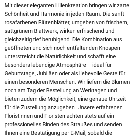
Mit dieser eleganten Lilienkreation bringen wir zarte
Schönheit und Harmonie in jeden Raum. Die sanft
rosafarbenen Blütenblätter, umgeben von frischem,
sattgrünem Blattwerk, wirken erfrischend und
gleichzeitig tief beruhigend. Die Kombination aus
geöffneten und sich noch entfaltenden Knospen
unterstreicht die Natürlichkeit und schafft eine
besonders lebendige Atmosphäre – ideal für
Geburtstage, Jubiläen oder als liebevolle Geste für
einen besonderen Menschen. Wir liefern die Blumen
noch am Tag der Bestellung an Werktagen und
bieten zudem die Möglichkeit, eine genaue Uhrzeit
für die Zustellung anzugeben. Unsere erfahrenen
Floristinnen und Floristen achten stets auf ein
professionelles Binden des Straußes und senden
Ihnen eine Bestätigung per E-Mail, sobald die