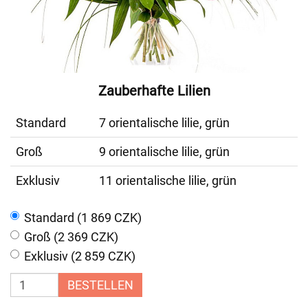
Zauberhafte Lilien
Standard
7 orientalische lilie, grün
Groß
9 orientalische lilie, grün
Exklusiv
11 orientalische lilie, grün
Standard (1 869 CZK)
Groß (2 369 CZK)
Exklusiv (2 859 CZK)
BESTELLEN