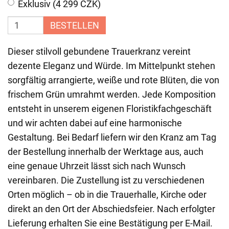
Exklusiv (4 299 CZK)
BESTELLEN
Dieser stilvoll gebundene Trauerkranz vereint
dezente Eleganz und Würde. Im Mittelpunkt stehen
sorgfältig arrangierte, weiße und rote Blüten, die von
frischem Grün umrahmt werden. Jede Komposition
entsteht in unserem eigenen Floristikfachgeschäft
und wir achten dabei auf eine harmonische
Gestaltung. Bei Bedarf liefern wir den Kranz am Tag
der Bestellung innerhalb der Werktage aus, auch
eine genaue Uhrzeit lässt sich nach Wunsch
vereinbaren. Die Zustellung ist zu verschiedenen
Orten möglich – ob in die Trauerhalle, Kirche oder
direkt an den Ort der Abschiedsfeier. Nach erfolgter
Lieferung erhalten Sie eine Bestätigung per E-Mail.