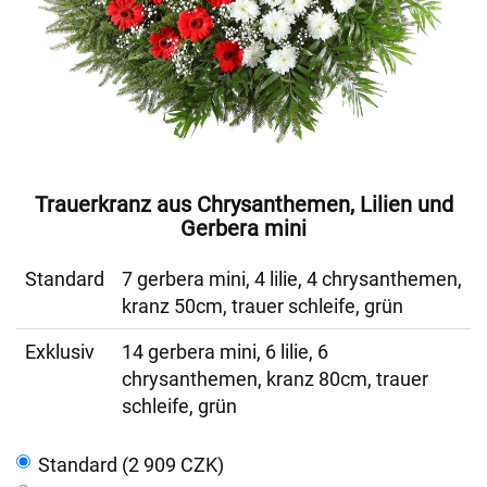
Trauerkranz aus Chrysanthemen, Lilien und
Gerbera mini
Standard
7 gerbera mini, 4 lilie, 4 chrysanthemen,
kranz 50cm, trauer schleife, grün
Exklusiv
14 gerbera mini, 6 lilie, 6
chrysanthemen, kranz 80cm, trauer
schleife, grün
Standard (2 909 CZK)