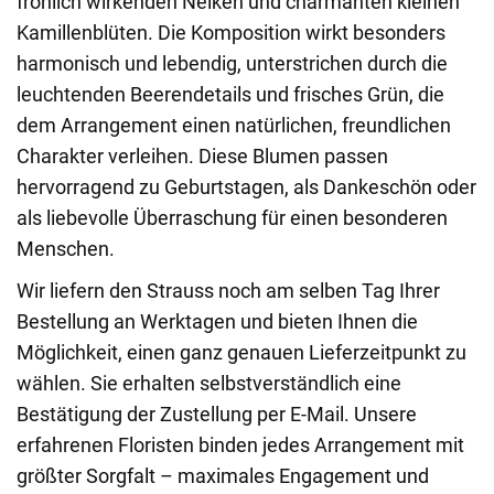
fröhlich wirkenden Nelken und charmanten kleinen
Kamillenblüten. Die Komposition wirkt besonders
harmonisch und lebendig, unterstrichen durch die
leuchtenden Beerendetails und frisches Grün, die
dem Arrangement einen natürlichen, freundlichen
Charakter verleihen. Diese Blumen passen
hervorragend zu Geburtstagen, als Dankeschön oder
als liebevolle Überraschung für einen besonderen
Menschen.
Wir liefern den Strauss noch am selben Tag Ihrer
Bestellung an Werktagen und bieten Ihnen die
Möglichkeit, einen ganz genauen Lieferzeitpunkt zu
wählen. Sie erhalten selbstverständlich eine
Bestätigung der Zustellung per E-Mail. Unsere
erfahrenen Floristen binden jedes Arrangement mit
größter Sorgfalt – maximales Engagement und