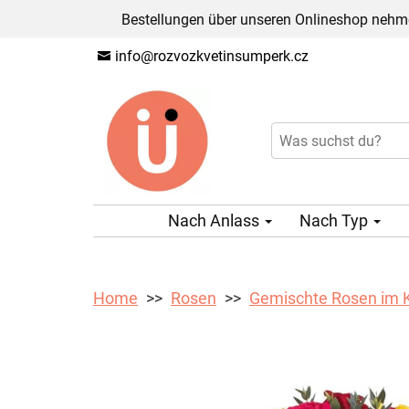
Bestellungen über unseren Onlineshop nehme
info@rozvozkvetinsumperk.cz
Nach Anlass
Nach Typ
Home
Rosen
Gemischte Rosen im 