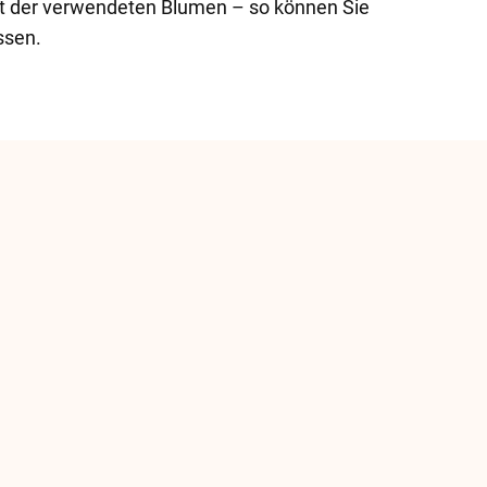
ät der verwendeten Blumen – so können Sie
ssen.