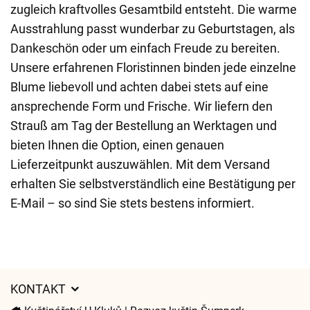
zugleich kraftvolles Gesamtbild entsteht. Die warme
Ausstrahlung passt wunderbar zu Geburtstagen, als
Dankeschön oder um einfach Freude zu bereiten.
Unsere erfahrenen Floristinnen binden jede einzelne
Blume liebevoll und achten dabei stets auf eine
ansprechende Form und Frische. Wir liefern den
Strauß am Tag der Bestellung an Werktagen und
bieten Ihnen die Option, einen genauen
Lieferzeitpunkt auszuwählen. Mit dem Versand
erhalten Sie selbstverständlich eine Bestätigung per
E-Mail – so sind Sie stets bestens informiert.
KONTAKT