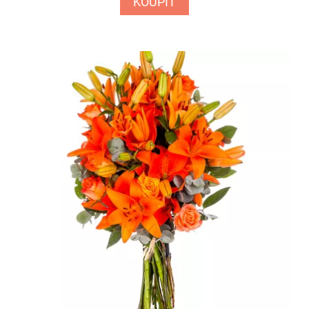
KOUPIT