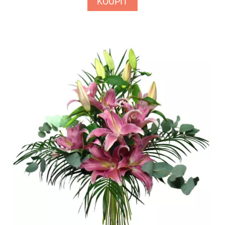
KOUPIT