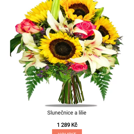
Slunečnice a lilie
1 289 Kč