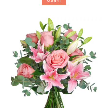
KOUPIT