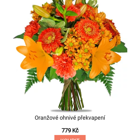
Oranžové ohnivé překvapení
779 Kč