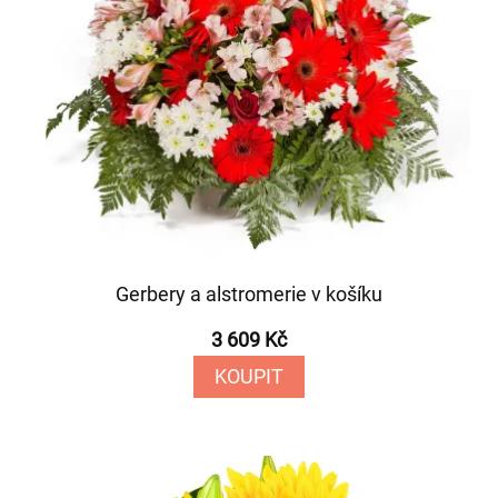
Gerbery a alstromerie v košíku
3 609 Kč
KOUPIT