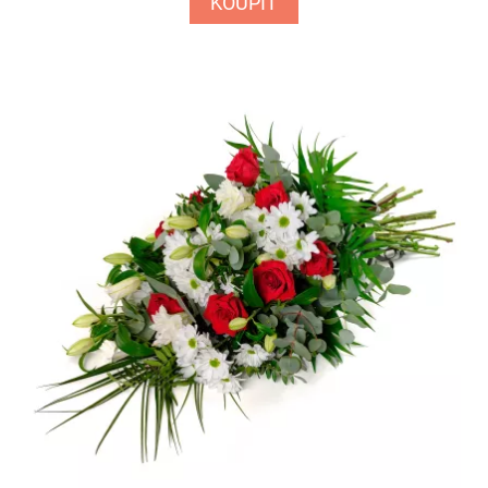
KOUPIT