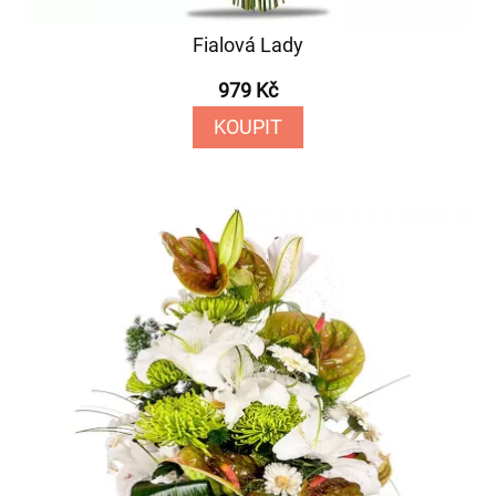
Fialová Lady
979 Kč
KOUPIT