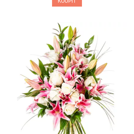
KOUPIT