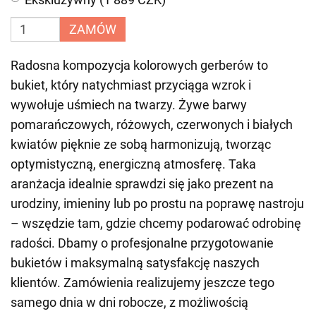
ZAMÓW
Radosna kompozycja kolorowych gerberów to
bukiet, który natychmiast przyciąga wzrok i
wywołuje uśmiech na twarzy. Żywe barwy
pomarańczowych, różowych, czerwonych i białych
kwiatów pięknie ze sobą harmonizują, tworząc
optymistyczną, energiczną atmosferę. Taka
aranżacja idealnie sprawdzi się jako prezent na
urodziny, imieniny lub po prostu na poprawę nastroju
– wszędzie tam, gdzie chcemy podarować odrobinę
radości. Dbamy o profesjonalne przygotowanie
bukietów i maksymalną satysfakcję naszych
klientów. Zamówienia realizujemy jeszcze tego
samego dnia w dni robocze, z możliwością