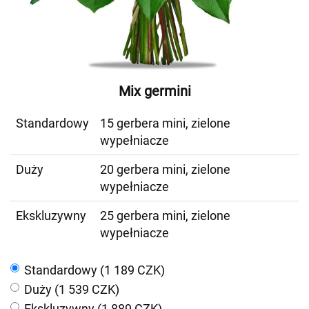
Mix germini
Standardowy
15 gerbera mini, zielone
wypełniacze
Duży
20 gerbera mini, zielone
wypełniacze
Ekskluzywny
25 gerbera mini, zielone
wypełniacze
Standardowy (1 189 CZK)
Duży (1 539 CZK)
Ekskluzywny (1 889 CZK)