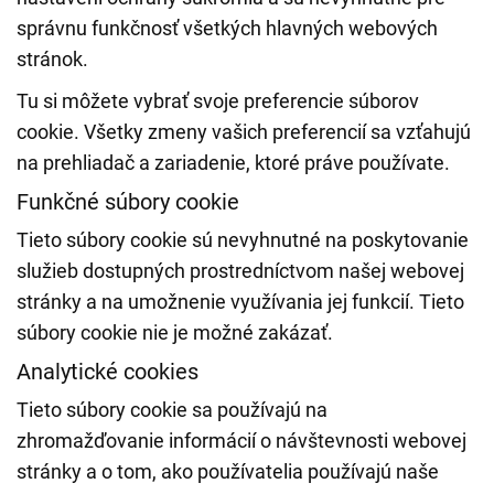
správnu funkčnosť všetkých hlavných webových
stránok.
Tu si môžete vybrať svoje preferencie súborov
cookie. Všetky zmeny vašich preferencií sa vzťahujú
na prehliadač a zariadenie, ktoré práve používate.
Funkčné súbory cookie
Tieto súbory cookie sú nevyhnutné na poskytovanie
služieb dostupných prostredníctvom našej webovej
stránky a na umožnenie využívania jej funkcií. Tieto
súbory cookie nie je možné zakázať.
Analytické cookies
Tieto súbory cookie sa používajú na
zhromažďovanie informácií o návštevnosti webovej
stránky a o tom, ako používatelia používajú naše