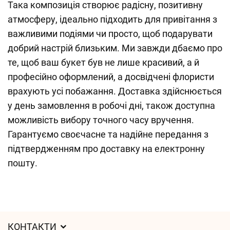
Така композиція створює радісну, позитивну
атмосферу, ідеально підходить для привітання з
важливими подіями чи просто, щоб подарувати
добрий настрій близьким. Ми завжди дбаємо про
те, щоб ваш букет був не лише красивий, а й
професійно оформлений, а досвідчені флористи
врахують усі побажання. Доставка здійснюється
у день замовлення в робочі дні, також доступна
можливість вибору точного часу вручення.
Гарантуємо своєчасне та надійне передання з
підтвердженням про доставку на електронну
пошту.
КОНТАКТИ