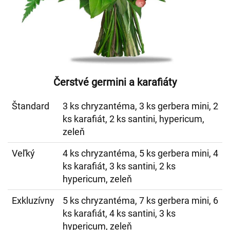
Čerstvé germini a karafiáty
Štandard
3 ks chryzantéma, 3 ks gerbera mini, 2
ks karafiát, 2 ks santini, hypericum,
zeleň
Veľký
4 ks chryzantéma, 5 ks gerbera mini, 4
ks karafiát, 3 ks santini, 2 ks
hypericum, zeleň
Exkluzívny
5 ks chryzantéma, 7 ks gerbera mini, 6
ks karafiát, 4 ks santini, 3 ks
hypericum, zeleň