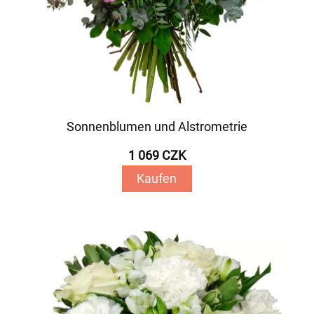
Sonnenblumen und Alstrometrie
1 069 CZK
Kaufen