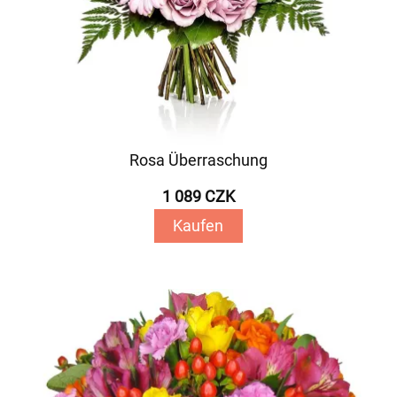
Rosa Überraschung
1 089 CZK
Kaufen