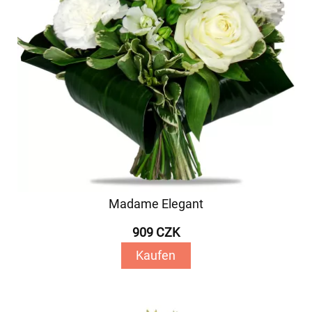
Madame Elegant
909 CZK
Kaufen