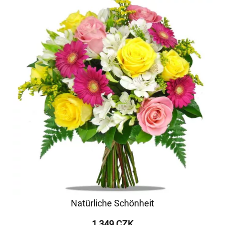
Natürliche Schönheit
1 349 CZK