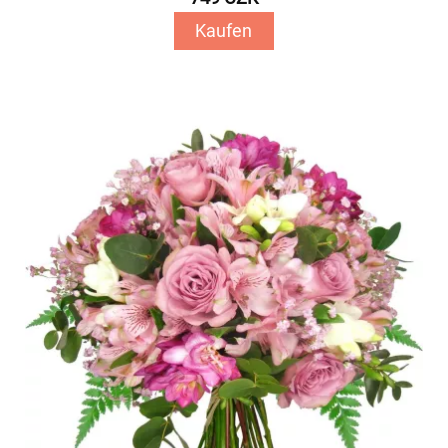
Kaufen