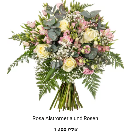
Rosa Alstromeria und Rosen
1 499 CZK