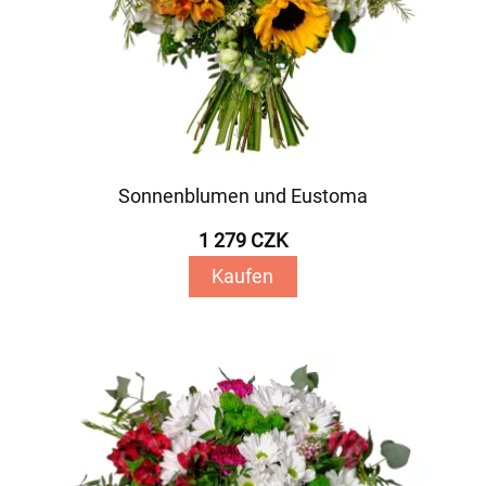
Sonnenblumen und Eustoma
1 279 CZK
Kaufen