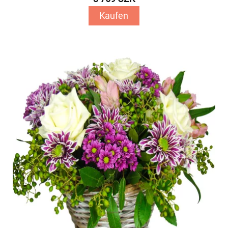
Kaufen