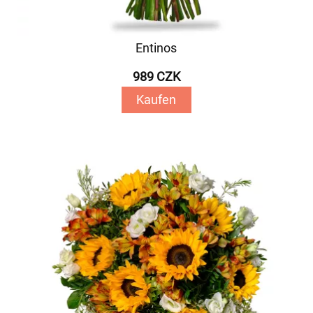
Entinos
989 CZK
Kaufen