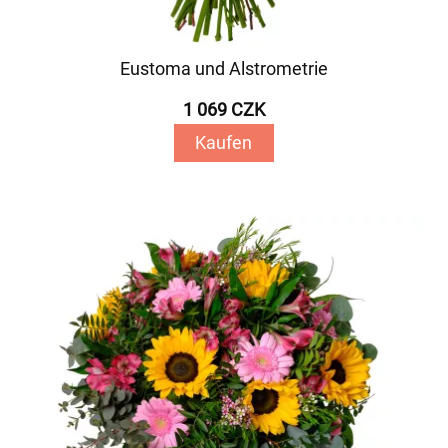
Eustoma und Alstrometrie
1 069 CZK
Kaufen