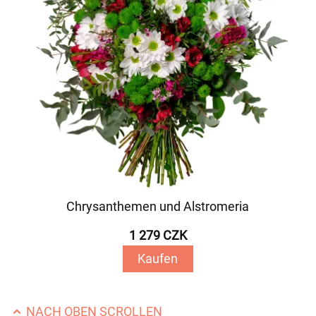
Chrysanthemen und Alstromeria
1 279 CZK
Kaufen
NACH OBEN SCROLLEN