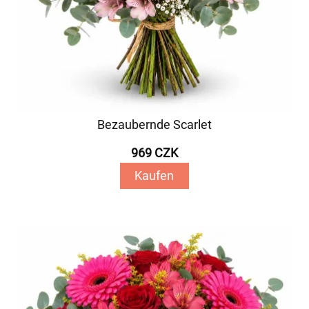
Bezaubernde Scarlet
969 CZK
Kaufen