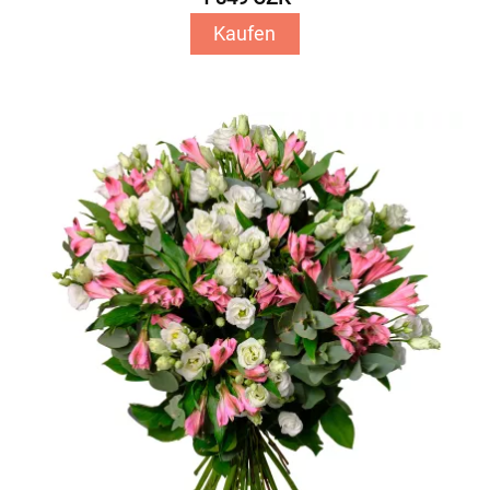
Kaufen