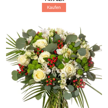
Kaufen