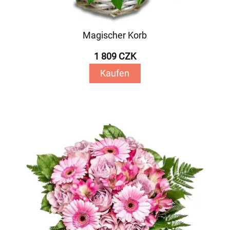
Magischer Korb
1 809 CZK
Kaufen