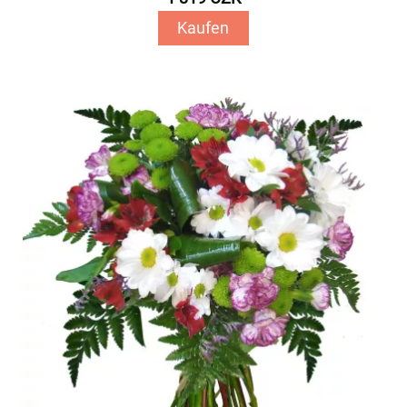
Kaufen