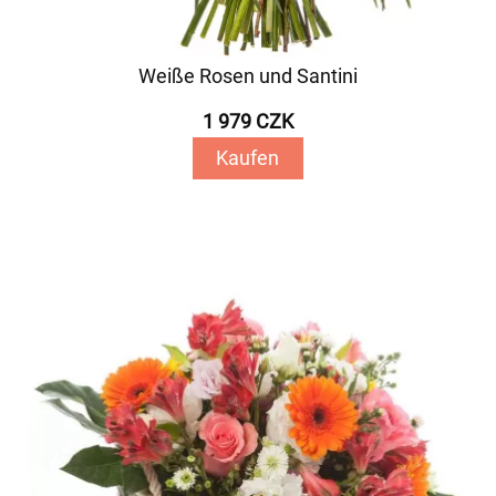
Weiße Rosen und Santini
1 979 CZK
Kaufen