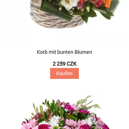
Korb mit bunten Blumen
2 259 CZK
Kaufen