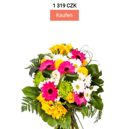
1 319 CZK
Kaufen