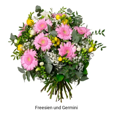
Freesien und Germini