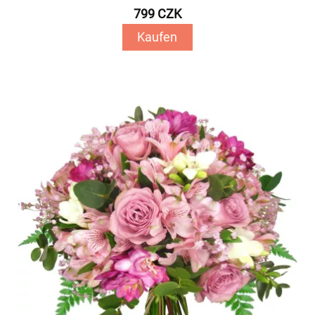
799 CZK
Kaufen