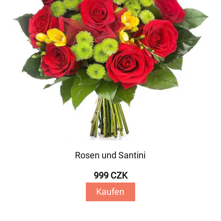
Rosen und Santini
999 CZK
Kaufen