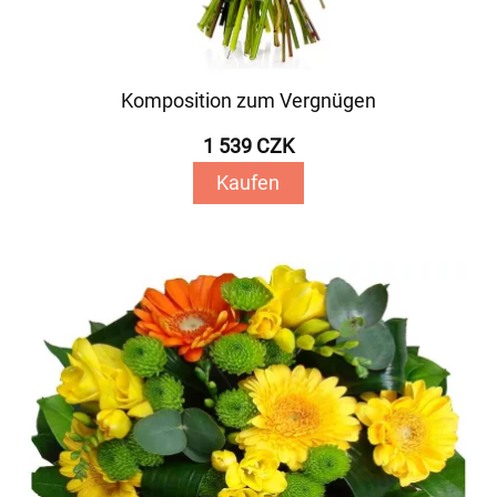
Komposition zum Vergnügen
1 539 CZK
Kaufen