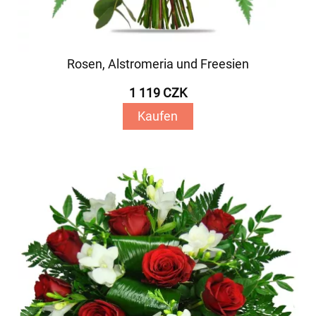
Rosen, Alstromeria und Freesien
1 119 CZK
Kaufen