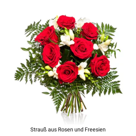
Strauß aus Rosen und Freesien