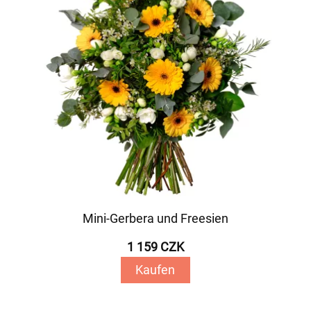
Mini-Gerbera und Freesien
1 159 CZK
Kaufen