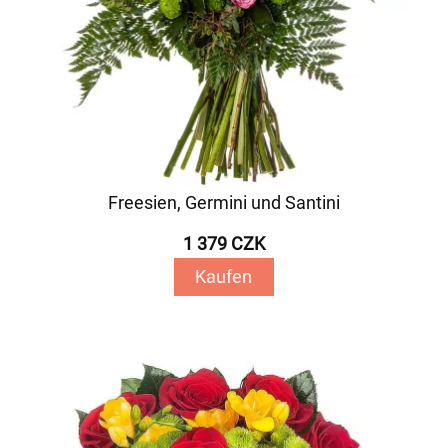
Freesien, Germini und Santini
1 379 CZK
Kaufen