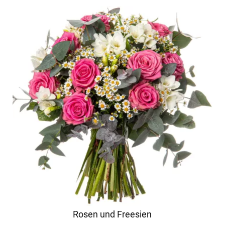
Rosen und Freesien