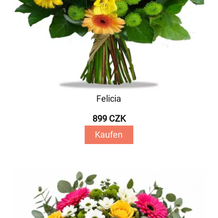
Felicia
899 CZK
Kaufen