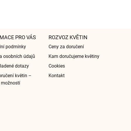
MACE PRO VÁS
ROZVOZ KVĚTIN
ní podmínky
Ceny za doručení
a osobních údajů
Kam doručujeme květiny
ladené dotazy
Cookies
ručení květin –
Kontakt
 možností