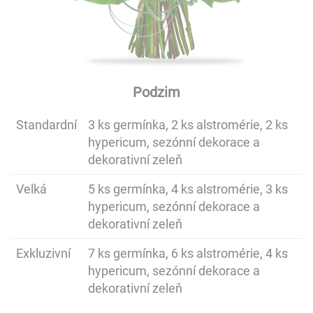
Podzim
Standardní
3 ks germínka, 2 ks alstromérie, 2 ks
hypericum, sezónní dekorace a
dekorativní zeleň
Velká
5 ks germínka, 4 ks alstromérie, 3 ks
hypericum, sezónní dekorace a
dekorativní zeleň
Exkluzivní
7 ks germínka, 6 ks alstromérie, 4 ks
hypericum, sezónní dekorace a
dekorativní zeleň