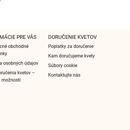
MÁCIE PRE VÁS
DORUČENIE KVETOV
cné obchodné
Poplatky za doručenie
nky
Kam doručujeme kvety
a osobných údajov
Súbory cookie
ručenia kvetov –
Kontaktujte nás
d možností