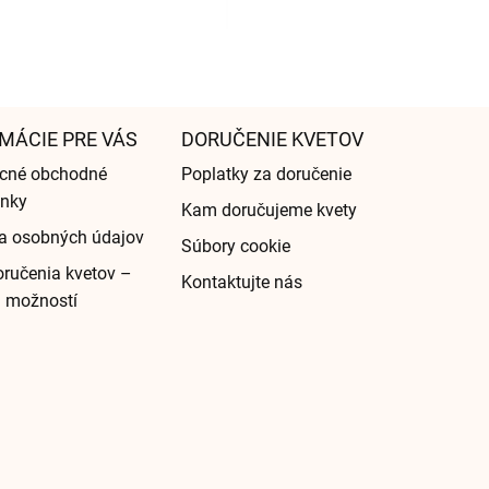
MÁCIE PRE VÁS
DORUČENIE KVETOV
cné obchodné
Poplatky za doručenie
nky
Kam doručujeme kvety
a osobných údajov
Súbory cookie
ručenia kvetov –
Kontaktujte nás
d možností