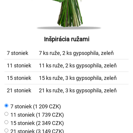
Inšpirácia ružami
7 stoniek
7 ks ruže, 2 ks gypsophila, zeleň
11 stoniek
11 ks ruže, 2 ks gypsophila, zeleň
15 stoniek
15 ks ruže, 3 ks gypsophila, zeleň
21 stoniek
21 ks ruže, 3 ks gypsophila, zeleň
7 stoniek (1 209 CZK)
11 stoniek (1 739 CZK)
15 stoniek (2 349 CZK)
21 stoniek (3 149 CZK)