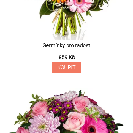
Germínky pro radost
859 Kč
KOUPIT