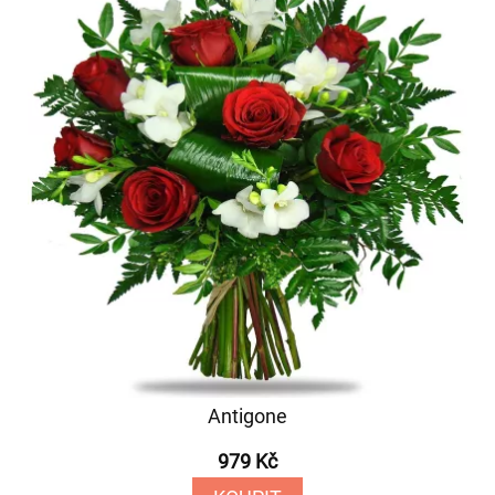
Antigone
979 Kč