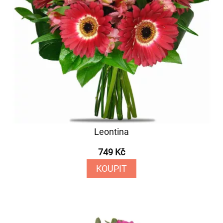
Leontina
749 Kč
KOUPIT