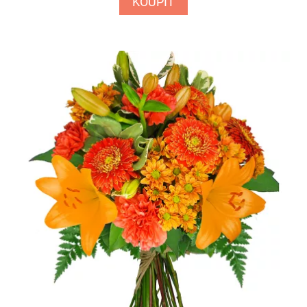
KOUPIT