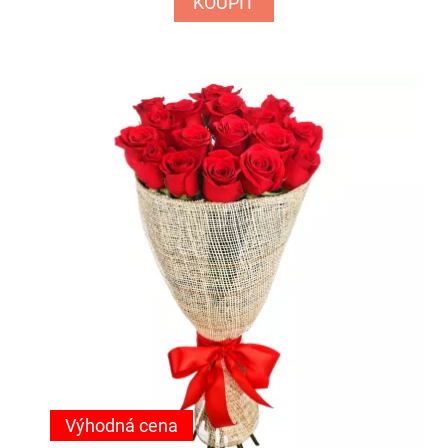
KOUPIT
Výhodná cena