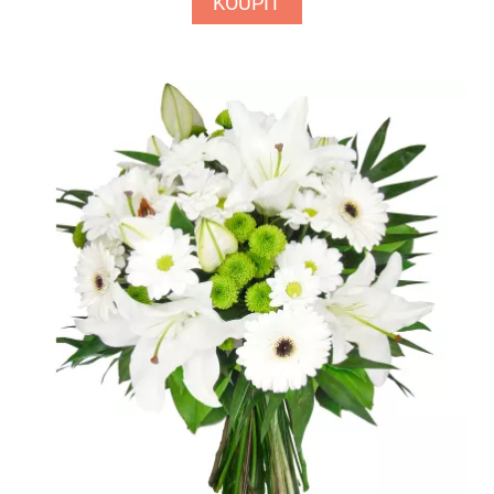
KOUPIT