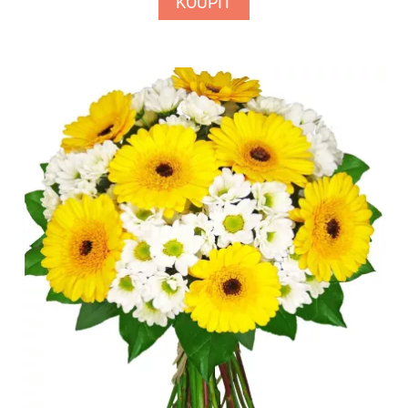
KOUPIT