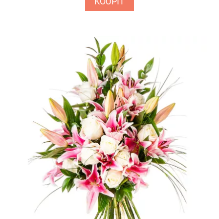
KOUPIT