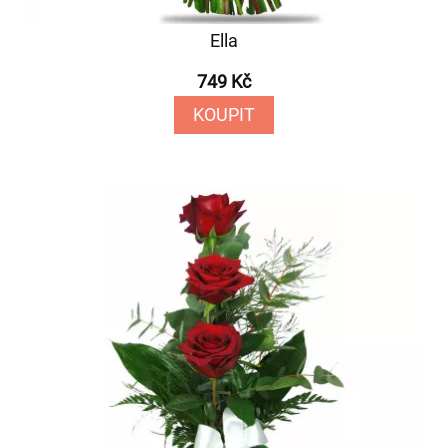
Ella
749 Kč
KOUPIT