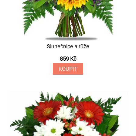
Slunečnice a růže
859 Kč
KOUPIT