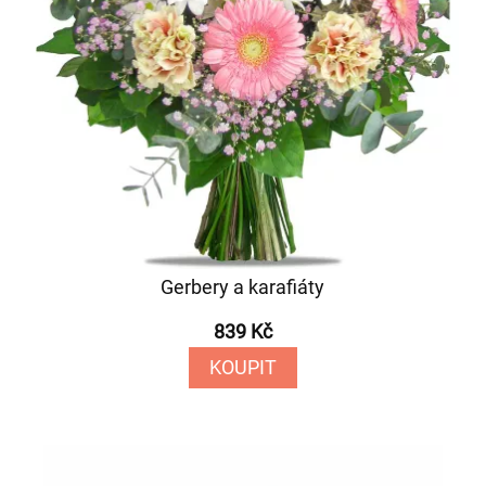
Gerbery a karafiáty
839 Kč
KOUPIT