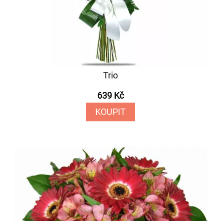
Trio
639 Kč
KOUPIT